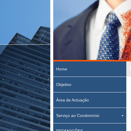
Home
Objetivo
Área de Actuação
Serviço ao Condomínio