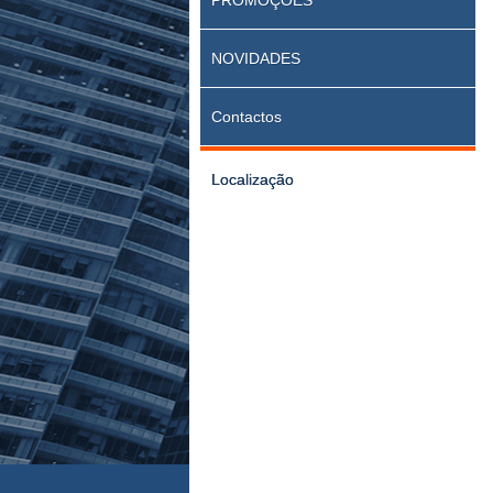
PROMOÇÕES
NOVIDADES
Contactos
Localização