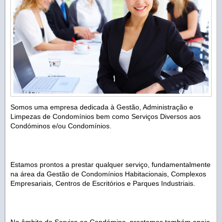
Somos uma empresa dedicada à Gestão, Administração e
Limpezas de Condomínios bem como Serviços Diversos aos
Condóminos e/ou Condomínios.
Estamos prontos a prestar qualquer serviço, fundamentalmente
na área da Gestão de Condomínios Habitacionais, Complexos
Empresariais, Centros de Escritórios e Parques Industriais.
No âmbito do Serviço ao Condómino, prestamos também apoio