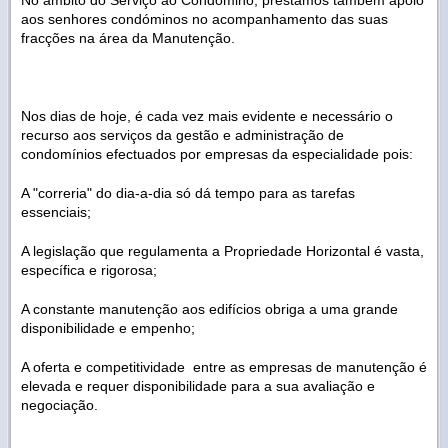
aos senhores condóminos no acompanhamento das suas
fracções na área da Manutenção.
Nos dias de hoje, é cada vez mais evidente e necessário o
recurso aos serviços da gestão e administração de
condomínios efectuados por empresas da especialidade pois:
A "correria" do dia-a-dia só dá tempo para as tarefas
essenciais;
A legislação que regulamenta a Propriedade Horizontal é vasta,
específica e rigorosa;
A constante manutenção aos edifícios obriga a uma grande
disponibilidade e empenho;
A oferta e competitividade entre as empresas de manutenção é
elevada e requer disponibilidade para a sua avaliação e
negociação.